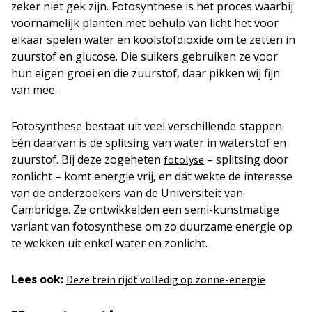
zeker niet gek zijn. Fotosynthese is het proces waarbij
voornamelijk planten met behulp van licht het voor
elkaar spelen water en koolstofdioxide om te zetten in
zuurstof en glucose. Die suikers gebruiken ze voor
hun eigen groei en die zuurstof, daar pikken wij fijn
van mee.
Fotosynthese bestaat uit veel verschillende stappen.
Eén daarvan is de splitsing van water in waterstof en
zuurstof. Bij deze zogeheten
– splitsing door
fotolyse
zonlicht – komt energie vrij, en dát wekte de interesse
van de onderzoekers van de Universiteit van
Cambridge. Ze ontwikkelden een semi-kunstmatige
variant van fotosynthese om zo duurzame energie op
te wekken uit enkel water en zonlicht.
Lees ook:
Deze trein rijdt volledig op zonne-energie