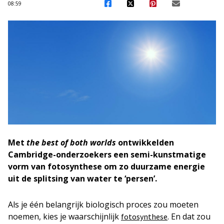
08:59
Met
the best of both worlds
ontwikkelden
Cambridge-onderzoekers een semi-kunstmatige
vorm van fotosynthese om zo duurzame energie
uit de splitsing van water te ‘persen’.
Als je één belangrijk biologisch proces zou moeten
noemen, kies je waarschijnlijk
. En dat zou
fotosynthese