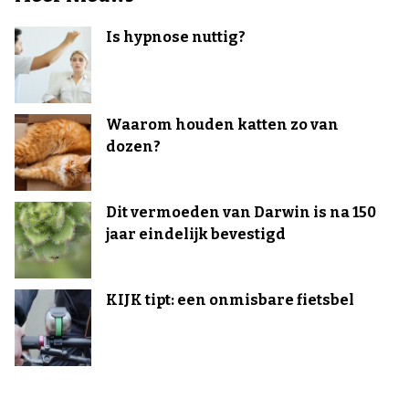
Is hypnose nuttig?
Waarom houden katten zo van
dozen?
Dit vermoeden van Darwin is na 150
jaar eindelijk bevestigd
KIJK tipt: een onmisbare fietsbel