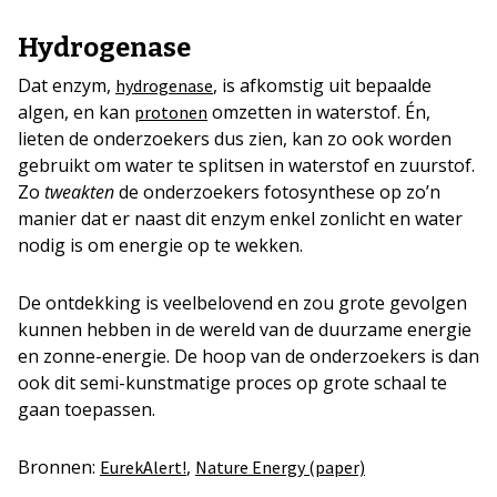
Hydrogenase
Dat enzym,
, is afkomstig uit bepaalde
hydrogenase
algen, en kan
omzetten in waterstof. Én,
protonen
lieten de onderzoekers dus zien, kan zo ook worden
gebruikt om water te splitsen in waterstof en zuurstof.
Zo
tweakten
de onderzoekers fotosynthese op zo’n
manier dat er naast dit enzym enkel zonlicht en water
nodig is om energie op te wekken.
De ontdekking is veelbelovend en zou grote gevolgen
kunnen hebben in de wereld van de duurzame energie
en zonne-energie. De hoop van de onderzoekers is dan
ook dit semi-kunstmatige proces op grote schaal te
gaan toepassen.
Bronnen:
,
EurekAlert!
Nature Energy (paper)