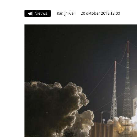
Nieuws
Karlijn Klei
20 oktober 2018 13:00