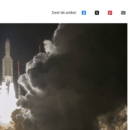
Deel dit artikel: