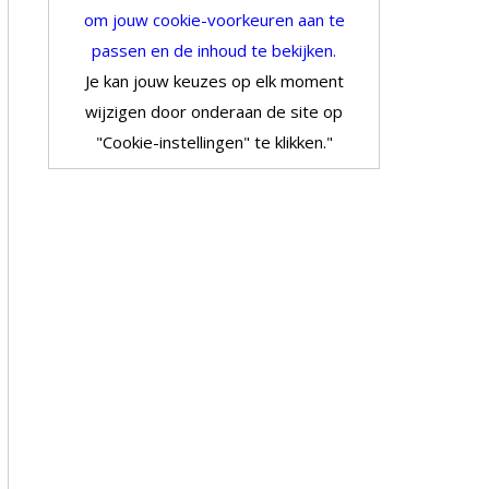
om jouw cookie-voorkeuren aan te
passen en de inhoud te bekijken.
Je kan jouw keuzes op elk moment
wijzigen door onderaan de site op
"Cookie-instellingen" te klikken."