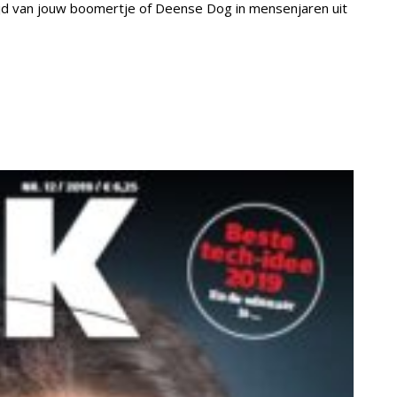
jd van jouw boomertje of Deense Dog in mensenjaren uit