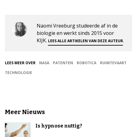
Naomi Vreeburg studeerde af in de
biologie en werkt sinds 2015 voor
KIJK.
.
LEES ALLE ARTIKELEN VAN DEZE AUTEUR
LEES MEER OVER
NASA
PATENTEN
ROBOTICA
RUIMTEVAART
TECHNOLOGIE
Meer Nieuws
Is hypnose nuttig?