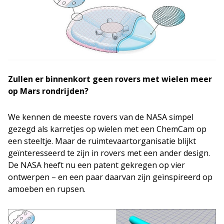
Zullen er binnenkort geen rovers met wielen meer
op Mars rondrijden?
We kennen de meeste rovers van de NASA simpel
gezegd als karretjes op wielen met een ChemCam op
een steeltje. Maar de ruimtevaartorganisatie blijkt
geïnteresseerd te zijn in rovers met een ander design.
De NASA heeft nu een patent gekregen op vier
ontwerpen – en een paar daarvan zijn geïnspireerd op
amoeben en rupsen.