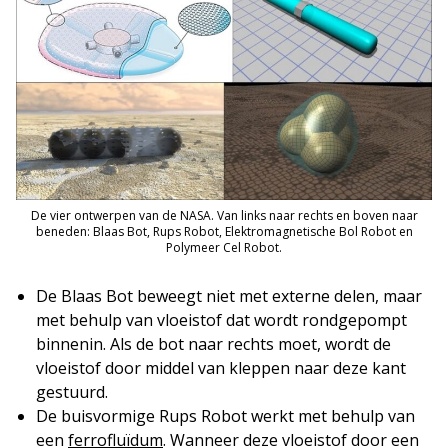
De vier ontwerpen van de NASA. Van links naar rechts en boven naar
beneden: Blaas Bot, Rups Robot, Elektromagnetische Bol Robot en
Polymeer Cel Robot.
De Blaas Bot beweegt niet met externe delen, maar
met behulp van vloeistof dat wordt rondgepompt
binnenin. Als de bot naar rechts moet, wordt de
vloeistof door middel van kleppen naar deze kant
gestuurd.
De buisvormige Rups Robot werkt met behulp van
een
ferrofluïdum
. Wanneer deze vloeistof door een