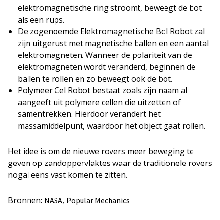
elektromagnetische ring stroomt, beweegt de bot
als een rups.
De zogenoemde Elektromagnetische Bol Robot zal
zijn uitgerust met magnetische ballen en een aantal
elektromagneten. Wanneer de polariteit van de
elektromagneten wordt veranderd, beginnen de
ballen te rollen en zo beweegt ook de bot.
Polymeer Cel Robot bestaat zoals zijn naam al
aangeeft uit polymere cellen die uitzetten of
samentrekken. Hierdoor verandert het
massamiddelpunt, waardoor het object gaat rollen.
Het idee is om de nieuwe rovers meer beweging te
geven op zandoppervlaktes waar de traditionele rovers
nogal eens vast komen te zitten.
Bronnen:
,
NASA
Popular Mechanics