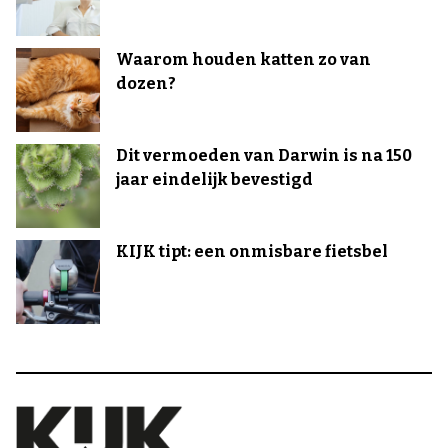
Waarom houden katten zo van
dozen?
Dit vermoeden van Darwin is na 150
jaar eindelijk bevestigd
KIJK tipt: een onmisbare fietsbel