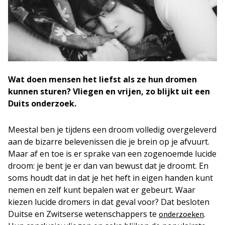
Wat doen mensen het liefst als ze hun dromen
kunnen sturen? Vliegen en vrijen, zo blijkt uit een
Duits onderzoek.
Meestal ben je tijdens een droom volledig overgeleverd
aan de bizarre belevenissen die je brein op je afvuurt.
Maar af en toe is er sprake van een zogenoemde lucide
droom: je bent je er dan van bewust dat je droomt. En
soms houdt dat in dat je het heft in eigen handen kunt
nemen en zelf kunt bepalen wat er gebeurt. Waar
kiezen lucide dromers in dat geval voor? Dat besloten
Duitse en Zwitserse wetenschappers te
.
onderzoeken