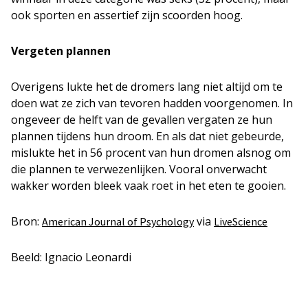
ook sporten en assertief zijn scoorden hoog.
Vergeten plannen
Overigens lukte het de dromers lang niet altijd om te
doen wat ze zich van tevoren hadden voorgenomen. In
ongeveer de helft van de gevallen vergaten ze hun
plannen tijdens hun droom. En als dat niet gebeurde,
mislukte het in 56 procent van hun dromen alsnog om
die plannen te verwezenlijken. Vooral onverwacht
wakker worden bleek vaak roet in het eten te gooien.
Bron:
via
American Journal of Psychology
LiveScience
Beeld: Ignacio Leonardi