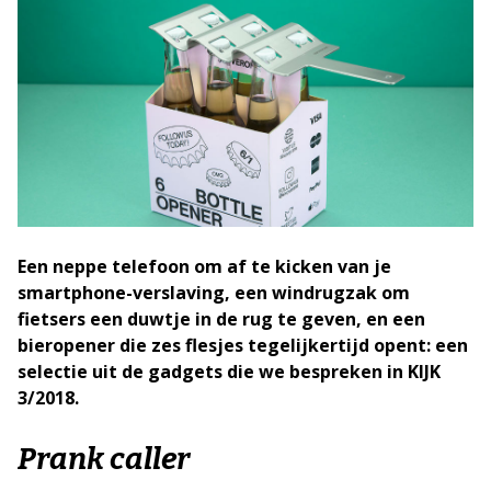
Een neppe telefoon om af te kicken van je
smartphone-verslaving, een windrugzak om
fietsers een duwtje in de rug te geven, en een
bieropener die zes flesjes tegelijkertijd opent: een
selectie uit de gadgets die we bespreken in KIJK
3/2018.
Prank caller