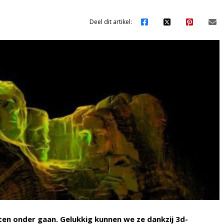
Deel dit artikel:
n onder gaan. Gelukkig kunnen we ze dankzij 3d-