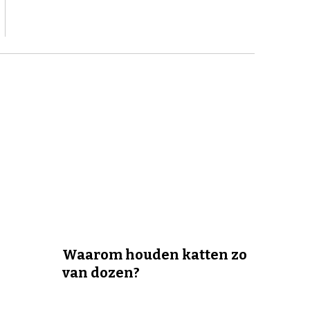
Waarom houden katten zo
van dozen?