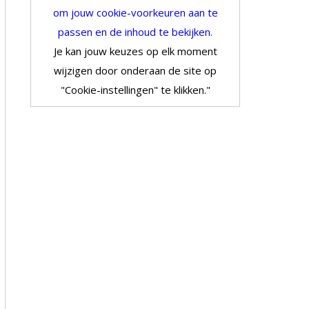
om jouw cookie-voorkeuren aan te
passen en de inhoud te bekijken.
Je kan jouw keuzes op elk moment
wijzigen door onderaan de site op
"Cookie-instellingen" te klikken."