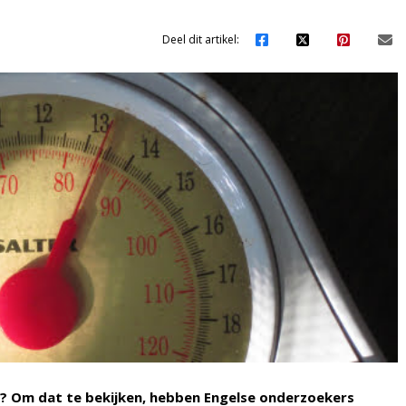
Deel dit artikel:
u? Om dat te bekijken, hebben Engelse onderzoekers