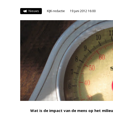
Nieuws
KIJK-redactie
19 juni 2012 16:00
Wat is de impact van de mens op het milie