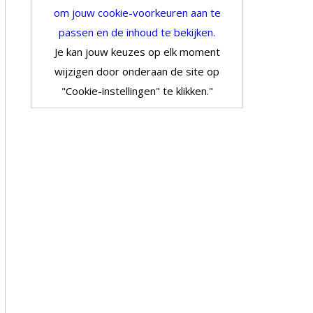
om jouw cookie-voorkeuren aan te
passen en de inhoud te bekijken.
Je kan jouw keuzes op elk moment
wijzigen door onderaan de site op
"Cookie-instellingen" te klikken."