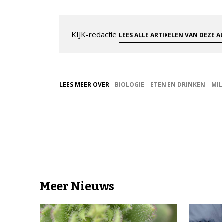
KIJK-redactie
LEES ALLE ARTIKELEN VAN DEZE 
LEES MEER OVER
BIOLOGIE
ETEN EN DRINKEN
MIL
Meer Nieuws