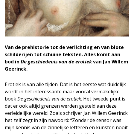
Van de prehistorie tot de verlichting en van blote
schilderijen tot schuine teksten. Alles komt aan
bod in
De geschiedenis van de erotiek
van Jan Willem
Geerinck.
Erotiek is van alle tijden. Dat is het eerste wat duidelijk
wordt in het interessante maar vooral vermakelijke
boek
De geschiedenis van de erotiek
. Het tweede punt is
dat er ook altijd grenzen werden gesteld aan deze
verleidelijke wereld. Zoals schrijver Jan Willem Geerinck
het zelf zegt in zijn nawoord: “Zonder de censor was
mijn kennis van de zinnelijke letteren en kunsten nooit