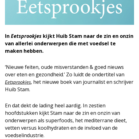
In
Eetsprookjes
kijkt Huib Stam naar de zin en onzin
van allerlei onderwerpen die met voedsel te
maken hebben.
‘Nieuwe feiten, oude misverstanden & goed nieuws
over eten en gezondheid.’ Zo luidt de ondertitel van
, het nieuwe boek van journalist en schrijver
Eetsprookjes
Huib Stam.
En dat dekt de lading heel aardig. In zestien
hoofdstukken kijkt Stam naar de zin en onzin van
onderwerpen als superfoods, het mediterrane dieet,
vetten versus koolhydraten en de invloed van de
voedselindustrie.