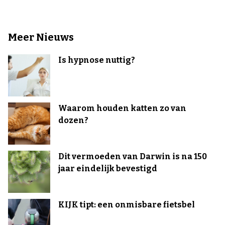
Meer Nieuws
Is hypnose nuttig?
Waarom houden katten zo van
dozen?
Dit vermoeden van Darwin is na 150
jaar eindelijk bevestigd
KIJK tipt: een onmisbare fietsbel