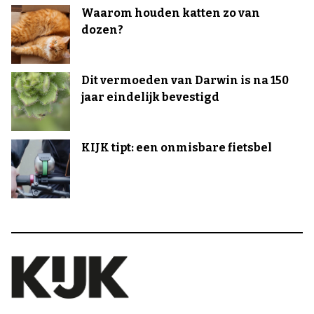
Waarom houden katten zo van
dozen?
Dit vermoeden van Darwin is na 150
jaar eindelijk bevestigd
KIJK tipt: een onmisbare fietsbel