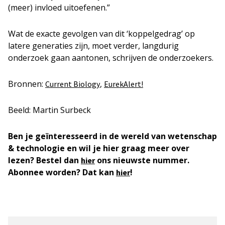
(meer) invloed uitoefenen.”
Wat de exacte gevolgen van dit ‘koppelgedrag’ op
latere generaties zijn, moet verder, langdurig
onderzoek gaan aantonen, schrijven de onderzoekers.
Bronnen:
,
Current Biology
EurekAlert!
Beeld: Martin Surbeck
Ben je geïnteresseerd in de wereld van wetenschap
& technologie en wil je hier graag meer over
lezen? Bestel dan
ons nieuwste nummer.
hier
Abonnee worden? Dat kan
!
hier