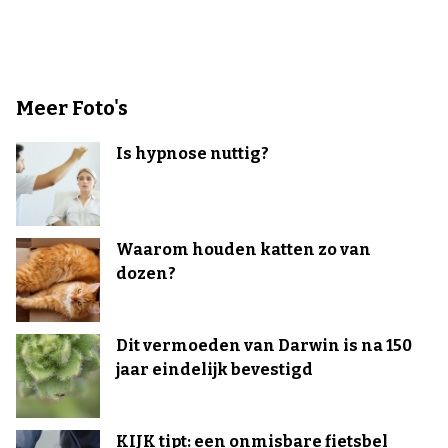
Meer Foto's
Is hypnose nuttig?
Waarom houden katten zo van
dozen?
Dit vermoeden van Darwin is na 150
jaar eindelijk bevestigd
KIJK tipt: een onmisbare fietsbel