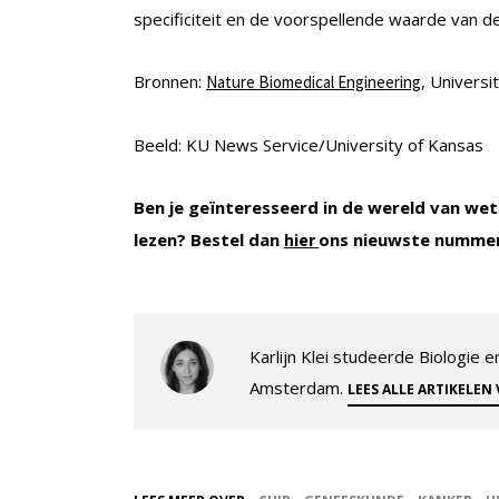
specificiteit en de voorspellende waarde van dez
Bronnen:
, Universi
Nature Biomedical Engineering
Beeld: KU News Service/University of Kansas
Ben je geïnteresseerd in de wereld van wet
lezen? Bestel dan
ons nieuwste numme
hier
Karlijn Klei studeerde Biologie
Amsterdam.
LEES ALLE ARTIKELEN