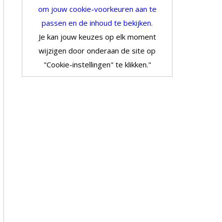
om jouw cookie-voorkeuren aan te
passen en de inhoud te bekijken.
Je kan jouw keuzes op elk moment
wijzigen door onderaan de site op
"Cookie-instellingen" te klikken."