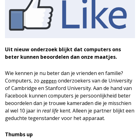
Uit nieuw onderzoek blijkt dat computers ons
beter kunnen beoordelen dan onze maatjes.
Wie kennen je nu beter dan je vrienden en familie?
Computers, zo
onderzoekers van de University
zeggen
of Cambridge en Stanford University. Aan de hand van
Facebook kunnen computers je persoonlijkheid beter
beoordelen dan je trouwe kameraden die je misschien
al wel 10 jaar in
real life
kent. Alleen je partner blijkt een
geduchte tegenstander voor het apparaat.
Thumbs up