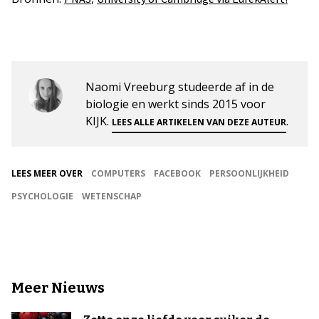
Naomi Vreeburg studeerde af in de
biologie en werkt sinds 2015 voor
KIJK.
.
LEES ALLE ARTIKELEN VAN DEZE AUTEUR
LEES MEER OVER
COMPUTERS
FACEBOOK
PERSOONLIJKHEID
PSYCHOLOGIE
WETENSCHAP
Meer Nieuws