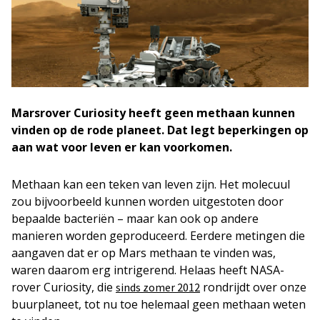
Marsrover Curiosity heeft geen methaan kunnen
vinden op de rode planeet. Dat legt beperkingen op
aan wat voor leven er kan voorkomen.
Methaan kan een teken van leven zijn. Het molecuul
zou bijvoorbeeld kunnen worden uitgestoten door
bepaalde bacteriën – maar kan ook op andere
manieren worden geproduceerd. Eerdere metingen die
aangaven dat er op Mars methaan te vinden was,
waren daarom erg intrigerend. Helaas heeft NASA-
rover Curiosity, die
rondrijdt over onze
sinds zomer 2012
buurplaneet, tot nu toe helemaal geen methaan weten