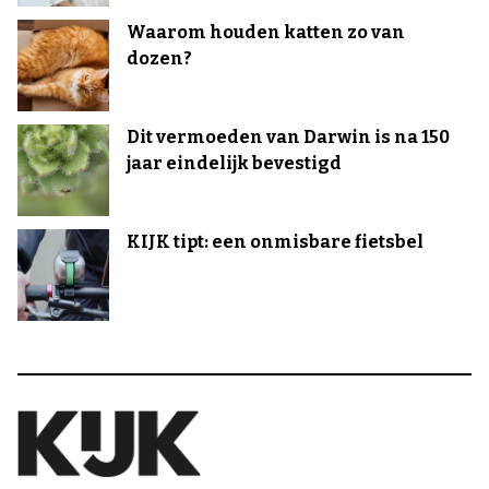
Waarom houden katten zo van
dozen?
Dit vermoeden van Darwin is na 150
jaar eindelijk bevestigd
KIJK tipt: een onmisbare fietsbel