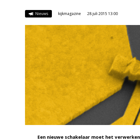
Nieuws
kijkmagazine
28 juli 2015 13:00
Een nieuwe schakelaar moet het verwerken 