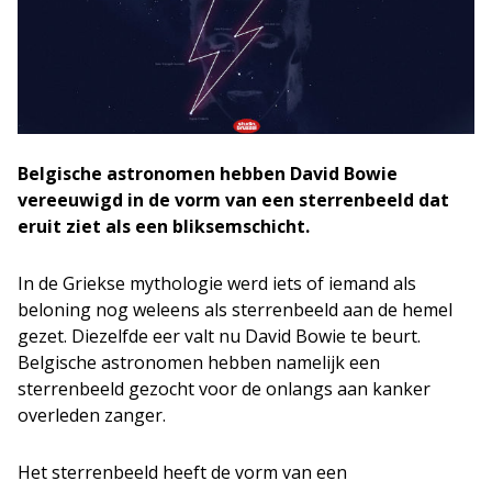
Belgische astronomen hebben David Bowie
vereeuwigd in de vorm van een sterrenbeeld dat
eruit ziet als een bliksemschicht.
In de Griekse mythologie werd iets of iemand als
beloning nog weleens als sterrenbeeld aan de hemel
gezet. Diezelfde eer valt nu David Bowie te beurt.
Belgische astronomen hebben namelijk een
sterrenbeeld gezocht voor de onlangs aan kanker
overleden zanger.
Het sterrenbeeld heeft de vorm van een