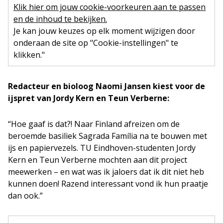
Klik hier om jouw cookie-voorkeuren aan te passen
en de inhoud te bekijken.
Je kan jouw keuzes op elk moment wijzigen door
onderaan de site op "Cookie-instellingen" te
klikken."
Redacteur en bioloog Naomi Jansen kiest voor de
ijspret van Jordy Kern en Teun Verberne:
“Hoe gaaf is dat?! Naar Finland afreizen om de
beroemde basiliek Sagrada Família na te bouwen met
ijs en papiervezels. TU Eindhoven-studenten Jordy
Kern en Teun Verberne mochten aan dit project
meewerken – en wat was ik jaloers dat ik dit niet heb
kunnen doen! Razend interessant vond ik hun praatje
dan ook.”