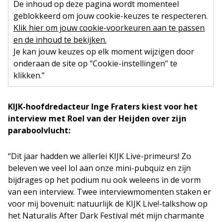
De inhoud op deze pagina wordt momenteel
geblokkeerd om jouw cookie-keuzes te respecteren.
Klik hier om jouw cookie-voorkeuren aan te passen
en de inhoud te bekijken.
Je kan jouw keuzes op elk moment wijzigen door
onderaan de site op "Cookie-instellingen" te
klikken."
KIJK-hoofdredacteur Inge Fraters kiest voor het
interview met Roel van der Heijden over zijn
paraboolvlucht:
“Dit jaar hadden we allerlei KIJK Live-primeurs! Zo
beleven we veel lol aan onze mini-pubquiz en zijn
bijdrages op het podium nu ook weleens in de vorm
van een interview. Twee interviewmomenten staken er
voor mij bovenuit: natuurlijk de KIJK Live!-talkshow op
het Naturalis After Dark Festival mét mijn charmante