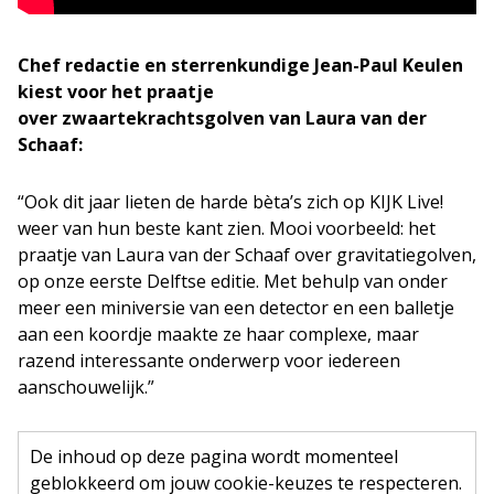
Chef redactie en sterrenkundige Jean-Paul Keulen
kiest voor het praatje
over zwaartekrachtsgolven van Laura van der
Schaaf:
“Ook dit jaar lieten de harde bèta’s zich op KIJK Live!
weer van hun beste kant zien. Mooi voorbeeld: het
praatje van Laura van der Schaaf over gravitatiegolven,
op onze eerste Delftse editie. Met behulp van onder
meer een miniversie van een detector en een balletje
aan een koordje maakte ze haar complexe, maar
razend interessante onderwerp voor iedereen
aanschouwelijk.”
De inhoud op deze pagina wordt momenteel
geblokkeerd om jouw cookie-keuzes te respecteren.