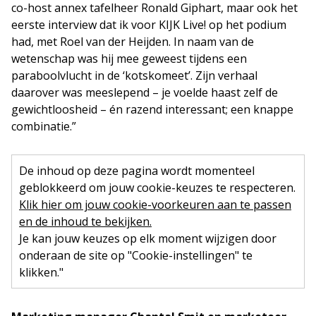
co-host annex tafelheer Ronald Giphart, maar ook het
eerste interview dat ik voor KIJK Live! op het podium
had, met Roel van der Heijden. In naam van de
wetenschap was hij mee geweest tijdens een
paraboolvlucht in de ‘kotskomeet’. Zijn verhaal
daarover was meeslepend – je voelde haast zelf de
gewichtloosheid – én razend interessant; een knappe
combinatie.”
De inhoud op deze pagina wordt momenteel
geblokkeerd om jouw cookie-keuzes te respecteren.
Klik hier om jouw cookie-voorkeuren aan te passen
en de inhoud te bekijken.
Je kan jouw keuzes op elk moment wijzigen door
onderaan de site op "Cookie-instellingen" te
klikken."