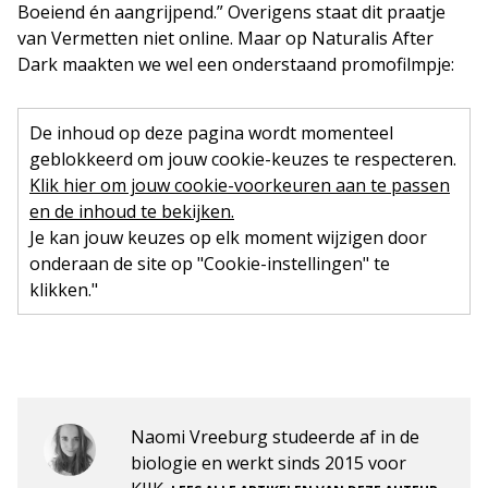
Boeiend én aangrijpend.” Overigens staat dit praatje
van Vermetten niet online. Maar op Naturalis After
Dark maakten we wel een onderstaand promofilmpje:
De inhoud op deze pagina wordt momenteel
geblokkeerd om jouw cookie-keuzes te respecteren.
Klik hier om jouw cookie-voorkeuren aan te passen
en de inhoud te bekijken.
Je kan jouw keuzes op elk moment wijzigen door
onderaan de site op "Cookie-instellingen" te
klikken."
Naomi Vreeburg studeerde af in de
biologie en werkt sinds 2015 voor