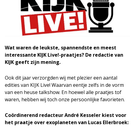
Wat waren de leukste, spannendste en meest
interessante KIJK Live!-praatjes? De redactie van
KIJK geeft zijn mening.
Ook dit jaar verzorgden wij met plezier een aantal
edities van KIJK Live! Waarvan eentje zelfs in de vorm
van een heuse talkshow. En hoewel alle praatjes tof
waren, hebben wij toch onze persoonlijke favorieten.
Coördinerend redacteur André Kesseler kiest voor
het praatje over exoplaneten van Lucas Ellerbroek: