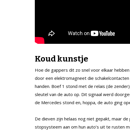
Koud kunstje
Hoe de gappers dit zo snel voor elkaar hebben
door een elektromagneet die schakelcontacten ku
handen. Boef 1 stond met de relais (de zender) 
sleutel van de auto op. Dit signaal werd doorge
de Mercedes stond en, hoppa, de auto ging op
De dieven zijn helaas nog niet gepakt, maar de 
stopsysteem aan om hun auto’s uit te rusten 