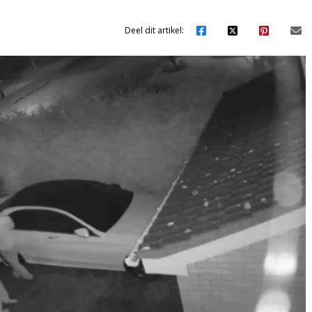
Deel dit artikel: