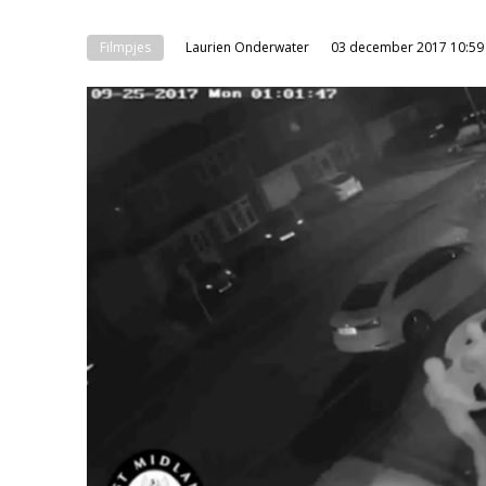
Filmpjes
Laurien Onderwater
03 december 2017 10:59