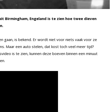
it Birmingham, Engeland is te zien hoe twee dieven
n.
n gaan, is bekend. Er wordt niet voor niets vaak voor ze
s. Maar een auto stelen, dat kost toch veel meer tijd?
svideo is te zien, kunnen deze boeven binnen een minuut
en.