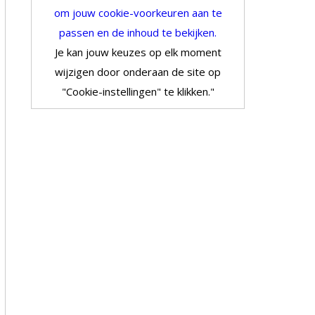
om jouw cookie-voorkeuren aan te
passen en de inhoud te bekijken.
Je kan jouw keuzes op elk moment
wijzigen door onderaan de site op
"Cookie-instellingen" te klikken."