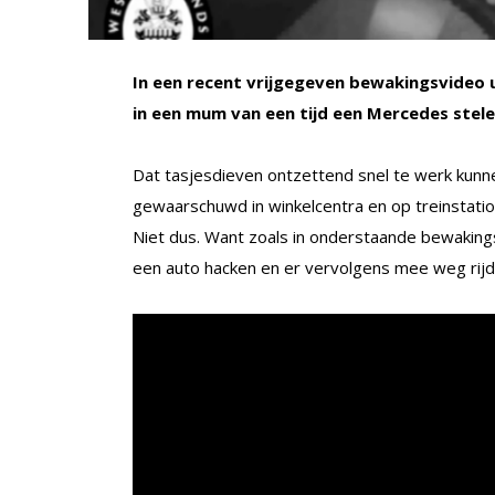
In een recent vrijgegeven bewakingsvideo u
in een mum van een tijd een Mercedes stele
Dat tasjesdieven ontzettend snel te werk kunne
gewaarschuwd in winkelcentra en op treinstation
Niet dus. Want zoals in onderstaande bewaking
een auto hacken en er vervolgens mee weg rijd