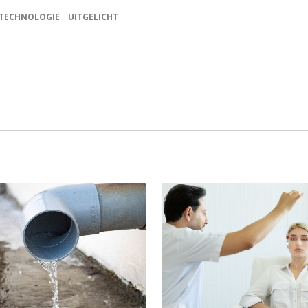
TECHNOLOGIE
UITGELICHT