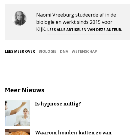
Naomi Vreeburg studeerde af in de
biologie en werkt sinds 2015 voor
KIJK.
.
LEES ALLE ARTIKELEN VAN DEZE AUTEUR
LEES MEER OVER
BIOLOGIE
DNA
WETENSCHAP
Meer Nieuws
Is hypnose nuttig?
Waarom houden katten zo van