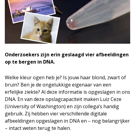
Onderzoekers zijn erin geslaagd vier afbeeldingen
op te bergen in DNA.
Welke kleur ogen heb je? Is jouw haar blond, zwart of
bruin? Ben je de ongelukkige eigenaar van een
erfelijke ziekte? Al deze informatie is opgeslagen in ons
DNA. En van deze opslagcapaciteit maken Luiz Ceze
(University of Washington) en zijn collega’s handig
gebruik. Zij hebben vier verschillende digitale
afbeeldingen opgeslagen in DNA en – nog belangrijker
– intact weten terug te halen.