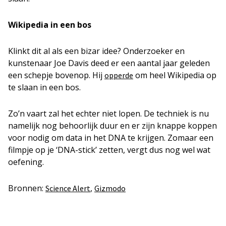
Wikipedia in een bos
Klinkt dit al als een bizar idee? Onderzoeker en
kunstenaar Joe Davis deed er een aantal jaar geleden
een schepje bovenop. Hij
om heel Wikipedia op
opperde
te slaan in een bos.
Zo’n vaart zal het echter niet lopen. De techniek is nu
namelijk nog behoorlijk duur en er zijn knappe koppen
voor nodig om data in het DNA te krijgen. Zomaar een
filmpje op je ‘DNA-stick’ zetten, vergt dus nog wel wat
oefening.
Bronnen:
,
Science Alert
Gizmodo