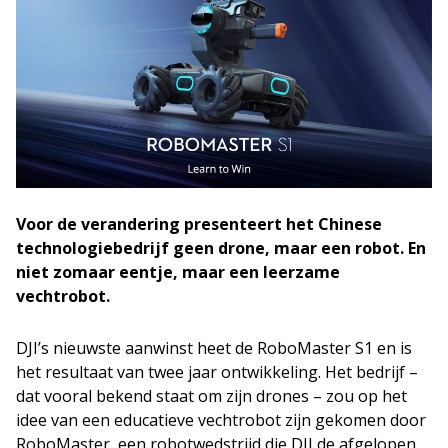
Voor de verandering presenteert het Chinese
technologiebedrijf geen drone, maar een robot. En
niet zomaar eentje, maar een leerzame
vechtrobot.
DJI’s nieuwste aanwinst heet de RoboMaster S1 en is
het resultaat van twee jaar ontwikkeling. Het bedrijf –
dat vooral bekend staat om zijn drones – zou op het
idee van een educatieve vechtrobot zijn gekomen door
RoboMaster, een robotwedstrijd die DJI de afgelopen