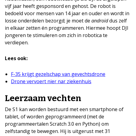
vijf jaar heeft gesponsord en gehost. De robot is
bedoeld voor mensen van 14 jaar en ouder en wordt in
losse onderdelen bezorgd; je moet de
android
dus zelf
in elkaar zetten én programmeren. Hiermee hoopt DJI
jongeren te stimuleren om zich in robotica te
verdiepen.
Lees ook:
F-35 krijgt gezelschap van gevechtsdrone
Drone vervoert nier nar ziekenhuis
Leerzaam vechten
De S1 kan worden bestuurd met een smartphone of
tablet, of worden geprogrammeerd (met de
programmeertalen Scratch 3.0 en Python) om
zelfstandig te bewegen. Hij is uitgerust met 31