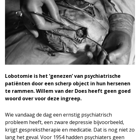
Lobotomie is het ‘genezen’ van psychiatrische
patiënten door een scherp object in hun hersenen
te rammen. Willem van der Does heeft geen goed
woord over voor deze ingreep.
Wie vandaag de dag een ernstig psychiatrisch
probleem heeft, een zware depressie bijvoorbeeld,
krijgt gesprekstherapie en medicatie. Dat is nog niet zo
lang het geval. Voor 1954 hadden psychiaters geen