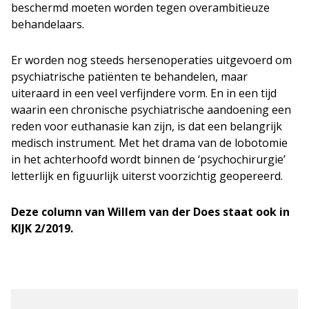
beschermd moeten worden tegen overambitieuze
behandelaars.
Er worden nog steeds hersenoperaties uitgevoerd om
psychiatrische patiënten te behandelen, maar
uiteraard in een veel verfijndere vorm. En in een tijd
waarin een chronische psychiatrische aandoening een
reden voor euthanasie kan zijn, is dat een belangrijk
medisch instrument. Met het drama van de lobotomie
in het achterhoofd wordt binnen de ‘psychochirurgie’
letterlijk en figuurlijk uiterst voorzichtig geopereerd.
Deze column van Willem van der Does staat ook in
KIJK 2/2019.