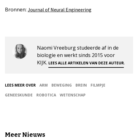
Bronnen:
Journal of Neural Engineering
Naomi Vreeburg studeerde af in de
biologie en werkt sinds 2015 voor
KIJK.
.
LEES ALLE ARTIKELEN VAN DEZE AUTEUR
LEES MEER OVER
ARM
BEWEGING
BREIN
FILMPJE
GENEESKUNDE
ROBOTICA
WETENSCHAP
Meer Nieuws