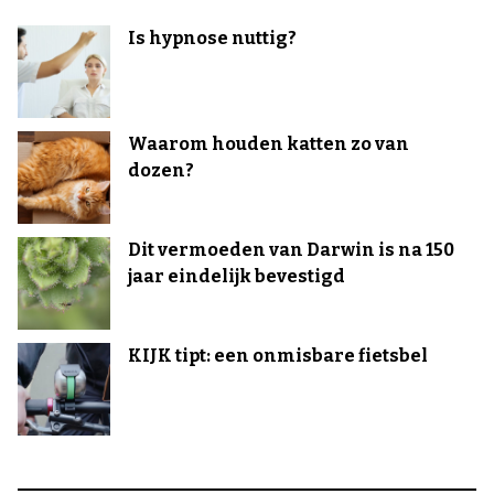
Is hypnose nuttig?
Waarom houden katten zo van
dozen?
Dit vermoeden van Darwin is na 150
jaar eindelijk bevestigd
KIJK tipt: een onmisbare fietsbel