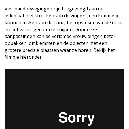
Vier handbewegingen zijn toegevoegd aan de
ledemaat: het strekken van de vingers, een kommetje
kunnen maken van de hand, het opsteken van de duim
en het vermogen om te knijpen. Door deze
aanpassingen kan de verlamde vrouw dingen beter
oppakken, omklemmen en de objecten met een
grotere precisie plaatsen waar ze horen. Bekijk het
filmpje hieronder.