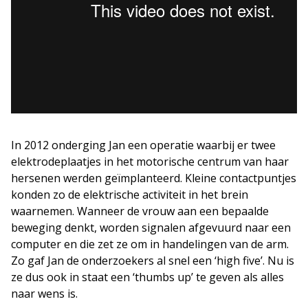
In 2012 onderging Jan een operatie waarbij er twee
elektrodeplaatjes in het motorische centrum van haar
hersenen werden geïmplanteerd. Kleine contactpuntjes
konden zo de elektrische activiteit in het brein
waarnemen. Wanneer de vrouw aan een bepaalde
beweging denkt, worden signalen afgevuurd naar een
computer en die zet ze om in handelingen van de arm.
Zo gaf Jan de onderzoekers al snel een ‘high five’. Nu is
ze dus ook in staat een ‘thumbs up’ te geven als alles
naar wens is.