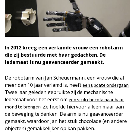
In 2012 kreeg een verlamde vrouw een robotarm
die zij bestuurde met haar gedachten. De
ledemaat is nu geavanceerder gemaakt.
De robotarm van Jan Scheuermann, een vrouw die al
meer dan 10 jaar verlamd is, heeft
.
een update ondergaan
Twee jaar geleden gebruikte zij de mechanische
ledemaat voor het eerst om
een stuk chocola naar haar
. Ze hoefde hiervoor alleen maar aan
mond te brengen
de beweging te denken. De arm is nu geavanceerder
gemaakt, waardoor Jan het stuk chocolade (en andere
objecten) gemakkelijker op kan pakken.