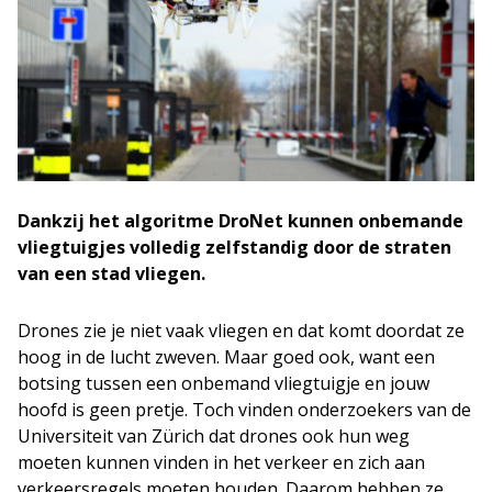
Dankzij het algoritme DroNet kunnen onbemande
vliegtuigjes volledig zelfstandig door de straten
van een stad vliegen.
Drones zie je niet vaak vliegen en dat komt doordat ze
hoog in de lucht zweven. Maar goed ook, want een
botsing tussen een onbemand vliegtuigje en jouw
hoofd is geen pretje. Toch vinden onderzoekers van de
Universiteit van Zürich dat drones ook hun weg
moeten kunnen vinden in het verkeer en zich aan
verkeersregels moeten houden. Daarom hebben ze