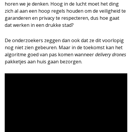
horen we je denken. Hoog in de lucht moet het ding
zich al aan een hoop regels houden om de veiligheid te
garanderen en privacy te respecteren, dus hoe gaat
dat werken in een drukke stad?
De onderzoekers zeggen dan ook dat ze dit voorlopig
nog niet zien gebeuren. Maar in de toekomst kan het
algoritme goed van pas komen wanneer
delivery drones
pakketjes aan huis gaan bezorgen.