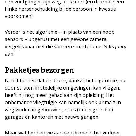
een voetganger zijn weg blokkeert (en daarmee een
flinke hersenschudding bij de persoon in kwestie
voorkomen).
Verder is het algoritme – in plaats van een hoop
sensors – uitgerust met een gewone camera,
vergelijkbaar met die van een smartphone. Niks
fancy
aan.
Pakketjes bezorgen
Naast het feit dat de drone, dankzij het algoritme, nu
door straten in stedelijke omgevingen kan vliegen,
heeft hij nog meer gehad aan zijn opleiding. Het
onbemande vliegtuigje kan namelijk ook prima zijn
weg vinden in gebouwen, zoals (ondergrondse)
garages en kantoren met nauwe gangen.
Maar wat hebben we aan een drone in het verkeer,