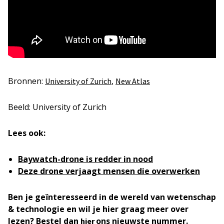
Bronnen:
,
University of Zurich
New Atlas
Beeld: University of Zurich
Lees ook:
Baywatch-drone is redder in nood
Deze drone verjaagt mensen die overwerken
Ben je geïnteresseerd in de wereld van wetenschap
& technologie en wil je hier graag meer over
lezen? Bestel dan
ons nieuwste nummer.
hier