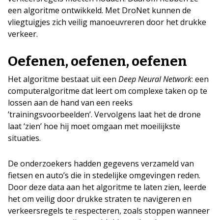
een algoritme ontwikkeld. Met DroNet kunnen de
vliegtuigjes zich veilig manoeuvreren door het drukke
verkeer.
Oefenen, oefenen, oefenen
Het algoritme bestaat uit een
Deep Neural Network
: een
computeralgoritme dat leert om complexe taken op te
lossen aan de hand van een reeks
’trainingsvoorbeelden’. Vervolgens laat het de drone
laat ‘zien’ hoe hij moet omgaan met moeilijkste
situaties.
De onderzoekers hadden gegevens verzameld van
fietsen en auto’s die in stedelijke omgevingen reden.
Door deze data aan het algoritme te laten zien, leerde
het om veilig door drukke straten te navigeren en
verkeersregels te respecteren, zoals stoppen wanneer