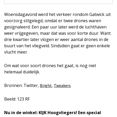
Woensdagavond werd het verkeer rondom Gatwick uit
voorzorg stilgelegd, omdat er twee drones waren
gesignaleerd. Een paar uur later werd de luchthaven
weer vrijgegeven, maar dat was voor korte duur. Want
drie kwartier later vlogen er weer aantal drones in de
buurt van het vliegveld. Sindsdien gaat er geen enkele
vlucht meer.
Om wat voor soort drones het gaat, is nog niet
helemaal duidelijk.
Bronnen: Twitter,
,
Bright
Tweakers
Beeld: 123 RF
Nu in de winkel: KIJK Hoogvliegers! Een special