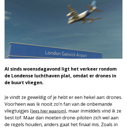
Al sinds woensdagavond ligt het verkeer rondom
de Londense luchthaven plat, omdat er drones in
de buurt vliegen.
Je vindt ze geweldig of je hebt er een hekel aan: drones.
Voorheen was ik nooit zo’n fan van de onbemande
vliegtuigjes (
), maar inmiddels vind ik ze
lees hier waarom
best tof. Maar dan moeten drone-piloten zich wel aan
de regels houden, anders gaat het finaal mis. Zoals in