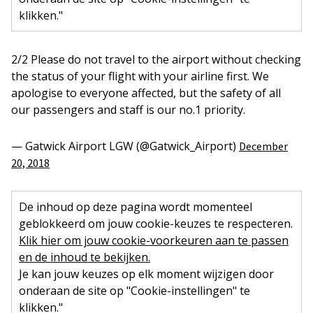
klikken."
2/2 Please do not travel to the airport without checking
the status of your flight with your airline first. We
apologise to everyone affected, but the safety of all
our passengers and staff is our no.1 priority.
— Gatwick Airport LGW (@Gatwick_Airport)
December
20, 2018
De inhoud op deze pagina wordt momenteel
geblokkeerd om jouw cookie-keuzes te respecteren.
Klik hier om jouw cookie-voorkeuren aan te passen
en de inhoud te bekijken.
Je kan jouw keuzes op elk moment wijzigen door
onderaan de site op "Cookie-instellingen" te
klikken."