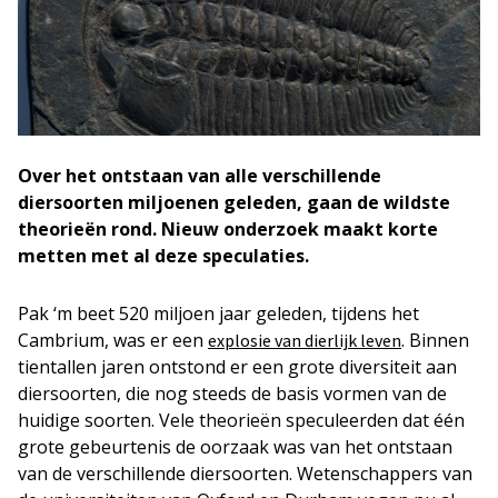
Over het ontstaan van alle verschillende
diersoorten miljoenen geleden, gaan de wildste
theorieën rond. Nieuw onderzoek maakt korte
metten met al deze speculaties.
Pak ‘m beet 520 miljoen jaar geleden, tijdens het
Cambrium, was er een
. Binnen
explosie van dierlijk leven
tientallen jaren ontstond er een grote diversiteit aan
diersoorten, die nog steeds de basis vormen van de
huidige soorten. Vele theorieën speculeerden dat één
grote gebeurtenis de oorzaak was van het ontstaan
van de verschillende diersoorten. Wetenschappers van