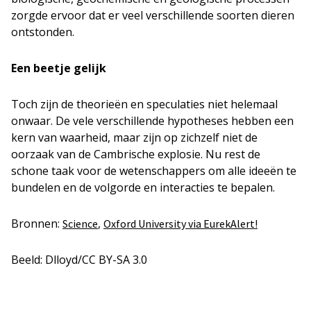
zorgde ervoor dat er veel verschillende soorten dieren
ontstonden.
Een beetje gelijk
Toch zijn de theorieën en speculaties niet helemaal
onwaar. De vele verschillende hypotheses hebben een
kern van waarheid, maar zijn op zichzelf niet de
oorzaak van de Cambrische explosie. Nu rest de
schone taak voor de wetenschappers om alle ideeën te
bundelen en de volgorde en interacties te bepalen.
Bronnen:
,
Science
Oxford University via EurekAlert!
Beeld: Dlloyd/CC BY-SA 3.0