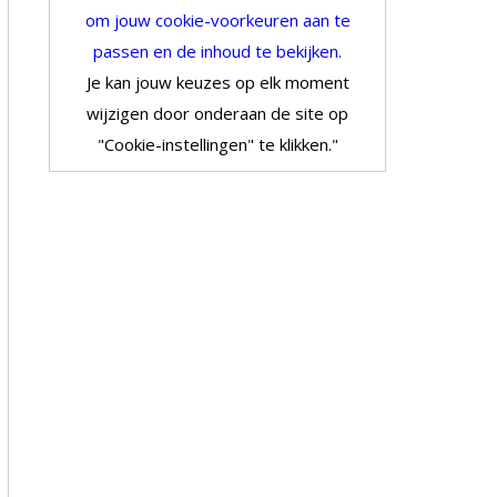
om jouw cookie-voorkeuren aan te
passen en de inhoud te bekijken.
Je kan jouw keuzes op elk moment
wijzigen door onderaan de site op
"Cookie-instellingen" te klikken."