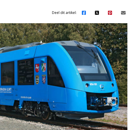
Deel dit artikel: