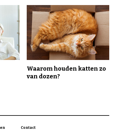
Waarom houden katten zo
van dozen?
en
Contact