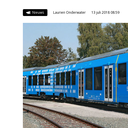
Nieuws
Laurien Onderwater
13 juli 2018 08:59