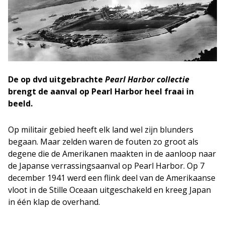
De op dvd uitgebrachte
Pearl Harbor collectie
brengt de aanval op Pearl Harbor heel fraai in
beeld.
Op militair gebied heeft elk land wel zijn blunders
begaan. Maar zelden waren de fouten zo groot als
degene die de Amerikanen maakten in de aanloop naar
de Japanse verrassingsaanval op Pearl Harbor. Op 7
december 1941 werd een flink deel van de Amerikaanse
vloot in de Stille Oceaan uitgeschakeld en kreeg Japan
in één klap de overhand.