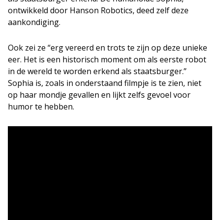
ontwikkeld door Hanson Robotics, deed zelf deze
aankondiging.
Ook zei ze “erg vereerd en trots te zijn op deze unieke
eer. Het is een historisch moment om als eerste robot
in de wereld te worden erkend als staatsburger.”
Sophia is, zoals in onderstaand filmpje is te zien, niet
op haar mondje gevallen en lijkt zelfs gevoel voor
humor te hebben.