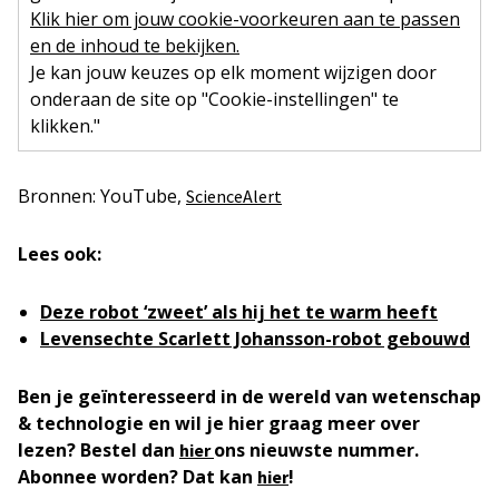
Klik hier om jouw cookie-voorkeuren aan te passen
en de inhoud te bekijken.
Je kan jouw keuzes op elk moment wijzigen door
onderaan de site op "Cookie-instellingen" te
klikken."
Bronnen: YouTube,
ScienceAlert
Lees ook:
Deze robot ‘zweet’ als hij het te warm heeft
Levensechte Scarlett Johansson-robot gebouwd
Ben je geïnteresseerd in de wereld van wetenschap
& technologie en wil je hier graag meer over
lezen? Bestel dan
ons nieuwste nummer.
hier
Abonnee worden? Dat kan
!
hier