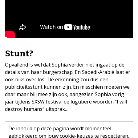
Stunt?
Opvallend is wel dat Sophia verder niet ingaat op de
details van haar burgerschap. En Saoedi-Arabië laat er
ook niks over los.. De erkenning zou dus een
publiciteitsstunt kunnen zijn. En misschien moeten we
daar maar blij mee zijn ook, aangezien Sophia vorig
jaar tijdens SXSW festival de lugubere woorden “I will
destroy humans” uitsprak…
De inhoud op deze pagina wordt momenteel
geblokkeerd om jouw cookie-keuzes te respecteren.