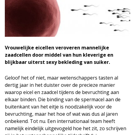
Vrouwelijke eicellen veroveren mannelijke
zaadcellen door middel van hun kleverige en
blijkbaar uiterst sexy bekleding van suiker.
Geloof het of niet, maar wetenschappers tasten al
dertig jaar in het duister over de precieze manier
waarop eicel en zaadcel tijdens de bevruchting aan
elkaar binden. Die binding van de spermacel aan de
buitenkant van het eitje is noodzakelijk voor de
bevruchting, maar het hoe of wat was dus al jaren
onbekend. Tot nu. Een internationaal team heeft
namelijk eindelijk uitgevogeld hoe het zit, zo schrijven