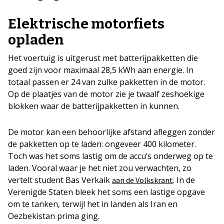
Elektrische motorfiets
opladen
Het voertuig is uitgerust met batterijpakketten die
goed zijn voor maximaal 28,5 kWh aan energie. In
totaal passen er 24 van zulke pakketten in de motor.
Op de plaatjes van de motor zie je twaalf zeshoekige
blokken waar de batterijpakketten in kunnen.
De motor kan een behoorlijke afstand afleggen zonder
de pakketten op te laden: ongeveer 400 kilometer.
Toch was het soms lastig om de accu’s onderweg op te
laden. Vooral waar je het niet zou verwachten, zo
vertelt student Bas Verkaik
. In de
aan de Volkskrant
Verenigde Staten bleek het soms een lastige opgave
om te tanken, terwijl het in landen als Iran en
Oezbekistan prima ging.