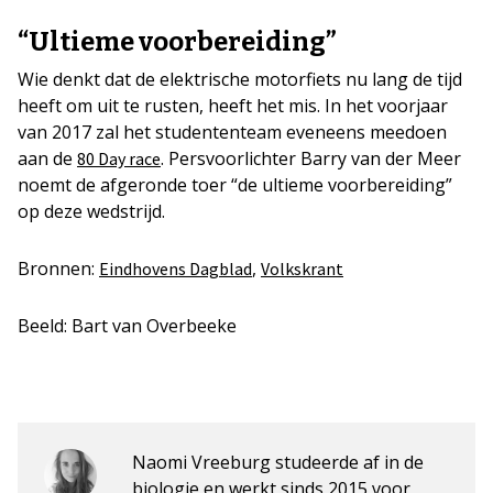
“Ultieme voorbereiding”
Wie denkt dat de elektrische motorfiets nu lang de tijd
heeft om uit te rusten, heeft het mis. In het voorjaar
van 2017 zal het studententeam eveneens meedoen
aan de
. Persvoorlichter Barry van der Meer
80 Day race
noemt de afgeronde toer “de ultieme voorbereiding”
op deze wedstrijd.
Bronnen:
,
Eindhovens Dagblad
Volkskrant
Beeld: Bart van Overbeeke
Naomi Vreeburg studeerde af in de
biologie en werkt sinds 2015 voor