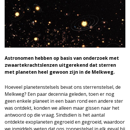
Astronomen hebben op basis van onderzoek met
zwaartekrachtslenzen uitgerekend dat sterren
met planeten heel gewoon zijn in de Melkweg.
Hoeveel planetenstelsels bevat ons sterrenstelsel, de
Melkweg? Een paar decennia geleden, toen er nog
geen enkele planeet in een baan rond een andere ster
was ontdekt, konden we alleen maar gissen naar het
antwoord op die vraag. Sindsdien is het aantal
ontdekte exoplaneten gegroeid en gegroeid, waardoor
we inmiddels weten dat ons zonnestelsel in elk geval bij