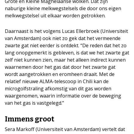
Grote en Kleine Maghelaanse wolken. Dat zijn
naburige kleine melkwegstelsels die door ons eigen
melkwegstelsel uit elkaar worden getrokken.
Daarnaast is het volgens Lucas Ellerbroek (Universiteit
van Amsterdam) ook niet zo gek dat het vermeende
zwarte gat niet eerder is ontdekt. “De reden dat het zo
lang onopgemerkt is gebleven, is dat we het zwarte gat
zelf niet kunnen zien, maar het alleen indirect kunnen
waarnemen door het gas dat door het zwarte gat
wordt aangetrokken en eromheen draait. Met de
relatief nieuwe ALMA-telescoop in Chili kan de
microgolfstraling afkomstig van dit gas worden
waargenomen, waarin informatie over de beweging
van het gas is vastgelegd.”
Immens groot
Sera Markoff (Universiteit van Amsterdam) vertelt dat