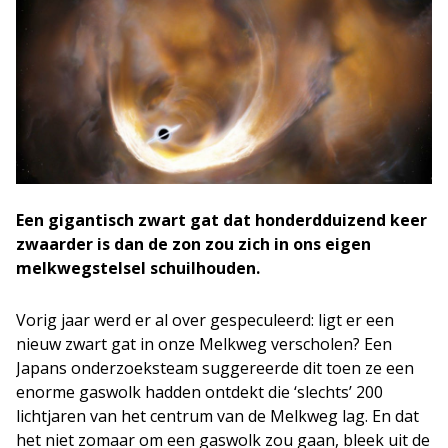
Een gigantisch zwart gat dat honderdduizend keer
zwaarder is dan de zon zou zich in ons eigen
melkwegstelsel schuilhouden.
Vorig jaar werd er al over gespeculeerd: ligt er een
nieuw zwart gat in onze Melkweg verscholen? Een
Japans onderzoeksteam suggereerde dit toen ze een
enorme gaswolk hadden ontdekt die ‘slechts’ 200
lichtjaren van het centrum van de Melkweg lag. En dat
het niet zomaar om een gaswolk zou gaan, bleek uit de