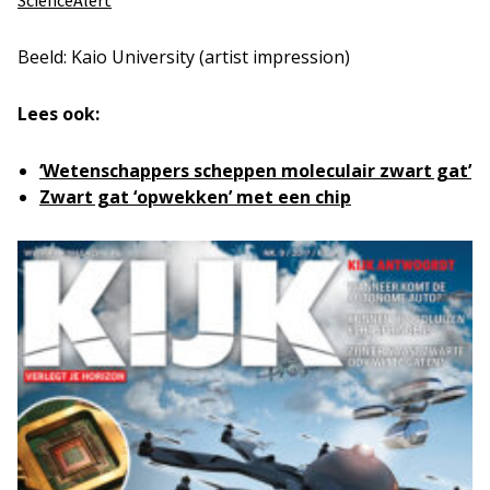
Beeld: Kaio University (artist impression)
Lees ook:
‘Wetenschappers scheppen moleculair zwart gat’
Zwart gat ‘opwekken’ met een chip