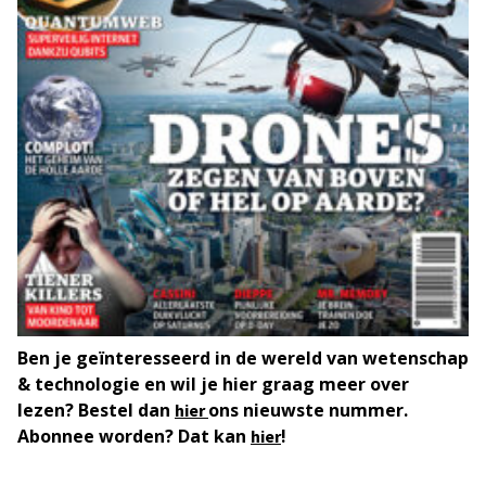
Ben je geïnteresseerd in de wereld van wetenschap
& technologie en wil je hier graag meer over
lezen? Bestel dan
ons nieuwste nummer.
hier
Abonnee worden? Dat kan
!
hier