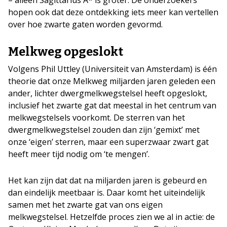
hopen ook dat deze ontdekking iets meer kan vertellen
over hoe zwarte gaten worden gevormd.
Melkweg opgeslokt
Volgens Phil Uttley (Universiteit van Amsterdam) is één
theorie dat onze Melkweg miljarden jaren geleden een
ander, lichter dwergmelkwegstelsel heeft opgeslokt,
inclusief het zwarte gat dat meestal in het centrum van
melkwegstelsels voorkomt. De sterren van het
dwergmelkwegstelsel zouden dan zijn ‘gemixt’ met
onze ‘eigen’ sterren, maar een superzwaar zwart gat
heeft meer tijd nodig om ‘te mengen’.
Het kan zijn dat dat na miljarden jaren is gebeurd en
dan eindelijk meetbaar is. Daar komt het uiteindelijk
samen met het zwarte gat van ons eigen
melkwegstelsel. Hetzelfde proces zien we al in actie: de