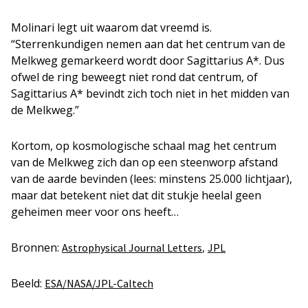
Molinari legt uit waarom dat vreemd is.
“Sterrenkundigen nemen aan dat het centrum van de
Melkweg gemarkeerd wordt door Sagittarius A*. Dus
ofwel de ring beweegt niet rond dat centrum, of
Sagittarius A* bevindt zich toch niet in het midden van
de Melkweg.”
Kortom, op kosmologische schaal mag het centrum
van de Melkweg zich dan op een steenworp afstand
van de aarde bevinden (lees: minstens 25.000 lichtjaar),
maar dat betekent niet dat dit stukje heelal geen
geheimen meer voor ons heeft…
Bronnen:
,
Astrophysical Journal Letters
JPL
Beeld:
ESA/NASA/JPL-Caltech