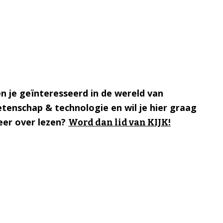
n je geïnteresseerd in de wereld van
tenschap & technologie en wil je hier graag
er over lezen?
Word dan lid van KIJK!