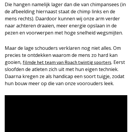
Die hangen namelijk lager dan die van chimpansees (in
de afbeelding hiernaast staat de chimp links en de
mens rechts). Daardoor kunnen wij onze arm verder
naar achteren draaien, meer energie opslaan in de
pezen en voorwerpen met hoge snelheid wegsmijten.
Maar de lage schouders verklaren nog niet alles. Om
precies te ontdekken waarom de mens zo hard kan
gooien,
. Eerst
filmde het team van Roach twintig sporters
sloofden de atleten zich uit met hun eigen techniek.
Daarna kregen ze als handicap een soort tuigje, zodat
hun bouw meer op die van onze voorouders leek.