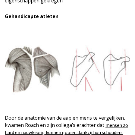
eigenschappen gekregen.
Gehandicapte atleten
Door de anatomie van de aap en mens te vergelijken,
kwamen Roach en zijn collega’s erachter dat
mensen zo
.
hard en nauwkeurig kunnen gooien dankzij hun schouders