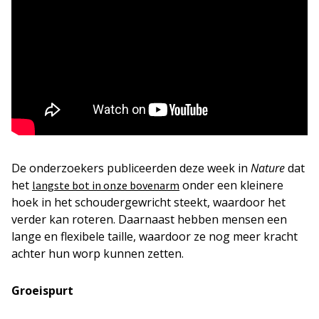
De onderzoekers publiceerden deze week in
Nature
dat
het
onder een kleinere
langste bot in onze bovenarm
hoek in het schoudergewricht steekt, waardoor het
verder kan roteren. Daarnaast hebben mensen een
lange en flexibele taille, waardoor ze nog meer kracht
achter hun worp kunnen zetten.
Groeispurt