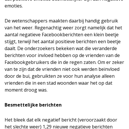
emoties.
De wetenschappers maakten daarbij handig gebruik
van het weer. Regenachtig weer zorgt namelijk dat het
aantal negatieve Facebookberichten een klein beetje
stijgt, terwijl het aantal positieve berichten een beetje
daalt. De onderzoekers bekeken wat die veranderde
berichten voor invloed hebben op de vrienden van de
Facebookgebruikers die in de regen zaten. Om er zeker
van te zijn dat de vrienden niet ook werden beïnvloed
door de bui, gebruikten ze voor hun analyse alleen
vrienden die in een stad woonden waar het op dat
moment droog was.
Besmettelijke berichten
Het bleek dat elk negatief bericht (veroorzaakt door
het slechte weer) 1,29 nieuwe negatieve berichten