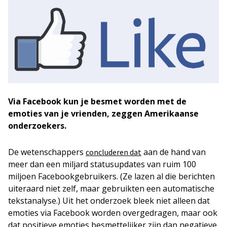
Via Facebook kun je besmet worden met de
emoties van je vrienden, zeggen Amerikaanse
onderzoekers.
De wetenschappers
aan de hand van
concluderen dat
meer dan een miljard statusupdates van ruim 100
miljoen Facebookgebruikers. (Ze lazen al die berichten
uiteraard niet zelf, maar gebruikten een automatische
tekstanalyse.) Uit het onderzoek bleek niet alleen dat
emoties via Facebook worden overgedragen, maar ook
dat positieve emoties besmettelijker zijn dan negatieve