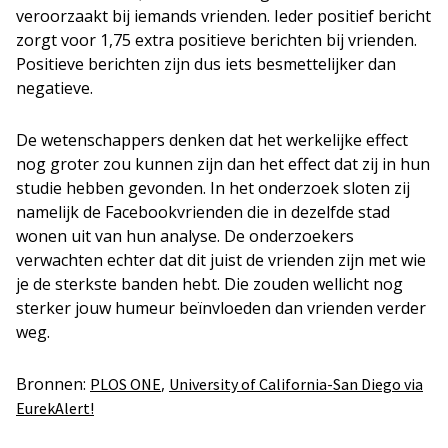
veroorzaakt bij iemands vrienden. Ieder positief bericht
zorgt voor 1,75 extra positieve berichten bij vrienden.
Positieve berichten zijn dus iets besmettelijker dan
negatieve.
De wetenschappers denken dat het werkelijke effect
nog groter zou kunnen zijn dan het effect dat zij in hun
studie hebben gevonden. In het onderzoek sloten zij
namelijk de Facebookvrienden die in dezelfde stad
wonen uit van hun analyse. De onderzoekers
verwachten echter dat dit juist de vrienden zijn met wie
je de sterkste banden hebt. Die zouden wellicht nog
sterker jouw humeur beïnvloeden dan vrienden verder
weg.
Bronnen:
,
PLOS ONE
University of California-San Diego via
EurekAlert!