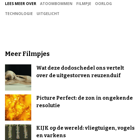
LEES MEER OVER
ATOOMBOMMEN
FILMPJE
OORLOG
TECHNOLOGIE
UITGELICHT
Meer Filmpjes
Wat deze dodoschedel ons vertelt
over de uitgestorven reuzenduif
Picture Perfect: de zon in ongekende
resolutie
KIJK op de wereld: vliegtuigen, vogels
en varkens