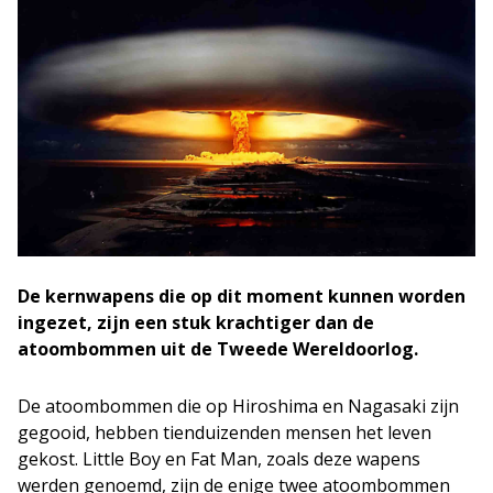
De kernwapens die op dit moment kunnen worden
ingezet, zijn een stuk krachtiger dan de
atoombommen uit de Tweede Wereldoorlog.
De atoombommen die op Hiroshima en Nagasaki zijn
gegooid, hebben tienduizenden mensen het leven
gekost. Little Boy en Fat Man, zoals deze wapens
werden genoemd, zijn de enige twee atoombommen