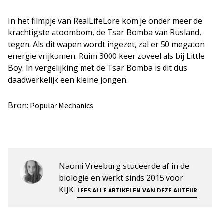
In het filmpje van RealLifeLore kom je onder meer de
krachtigste atoombom, de Tsar Bomba van Rusland,
tegen. Als dit wapen wordt ingezet, zal er 50 megaton
energie vrijkomen. Ruim 3000 keer zoveel als bij Little
Boy. In vergelijking met de Tsar Bomba is dit dus
daadwerkelijk een kleine jongen.
Bron:
Popular Mechanics
Naomi Vreeburg studeerde af in de
biologie en werkt sinds 2015 voor
KIJK.
.
LEES ALLE ARTIKELEN VAN DEZE AUTEUR