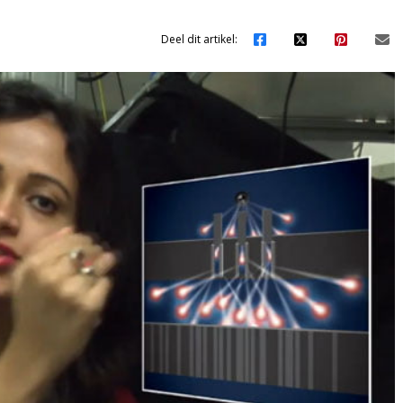
Deel dit artikel: