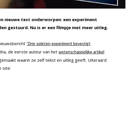
n nieuwe test onderworpen: een experiment
den gestuurd. Nu is er een filmpje met meer uitleg.
 nieuwsbericht
‘Drie-spleten-experiment bevestigt
nha, de eerste auteur van het
wetenschappelijke artikel
gemaakt waarin ze zelf tekst en uitleg geeft. Uiteraard
 site: