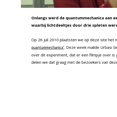
Onlangs werd de quantummechanica aan ee
waarbij lichtdeeltjes door drie spleten wer
Op 26 juli 2010 plaatsten we op deze site het
. Deze week mailde Urbasi Si
quantummechanica’
over dit experiment, dat er een filmpje over is 
delen we dat graag met de bezoekers van deze