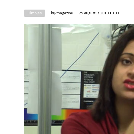
Filmpjes
kijkmagazine
25 augustus 2010 10:00