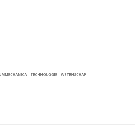
UMMECHANICA
TECHNOLOGIE
WETENSCHAP