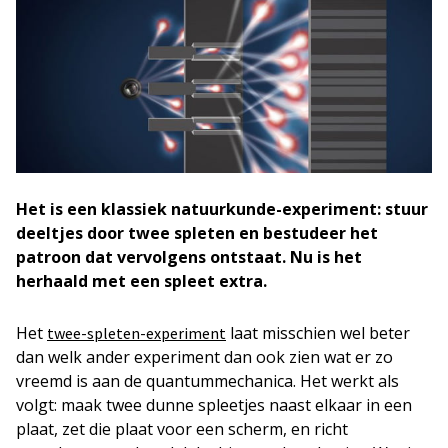
Het is een klassiek natuurkunde-experiment: stuur
deeltjes door twee spleten en bestudeer het
patroon dat vervolgens ontstaat. Nu is het
herhaald met een spleet extra.
Het
laat misschien wel beter
twee-spleten-experiment
dan welk ander experiment dan ook zien wat er zo
vreemd is aan de quantummechanica. Het werkt als
volgt: maak twee dunne spleetjes naast elkaar in een
plaat, zet die plaat voor een scherm, en richt