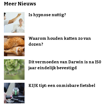
Meer Nieuws
Is hypnose nuttig?
Waarom houden katten zo van
dozen?
Dit vermoeden van Darwin is na 150
jaar eindelijk bevestigd
KIJK tipt: een onmisbare fietsbel