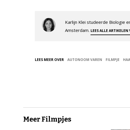
Karlijn Klei studeerde Biologie
Amsterdam.
LEES ALLE ARTIKELEN
LEES MEER OVER
AUTONOOM VAREN
FILMPJE
HAA
Meer Filmpjes