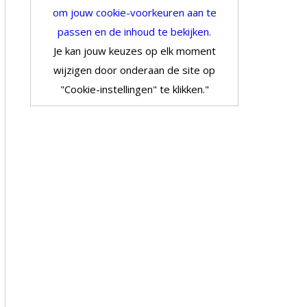
om jouw cookie-voorkeuren aan te
passen en de inhoud te bekijken.
Je kan jouw keuzes op elk moment
wijzigen door onderaan de site op
"Cookie-instellingen" te klikken."