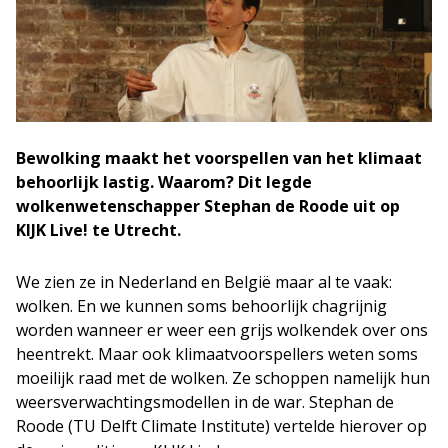
Bewolking maakt het voorspellen van het klimaat
behoorlijk lastig. Waarom? Dit legde
wolkenwetenschapper Stephan de Roode uit op
KIJK Live! te Utrecht.
We zien ze in Nederland en België maar al te vaak:
wolken. En we kunnen soms behoorlijk chagrijnig
worden wanneer er weer een grijs wolkendek over ons
heentrekt. Maar ook klimaatvoorspellers weten soms
moeilijk raad met de wolken. Ze schoppen namelijk hun
weersverwachtingsmodellen in de war. Stephan de
Roode (TU Delft Climate Institute) vertelde hierover op