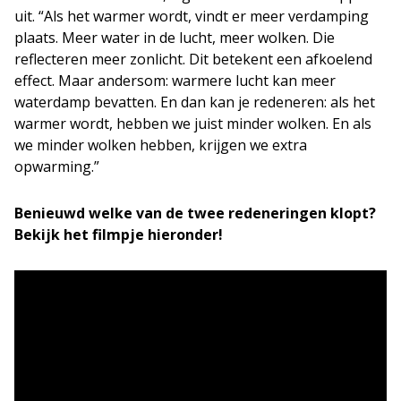
uit. “Als het warmer wordt, vindt er meer verdamping
plaats. Meer water in de lucht, meer wolken. Die
reflecteren meer zonlicht. Dit betekent een afkoelend
effect. Maar andersom: warmere lucht kan meer
waterdamp bevatten. En dan kan je redeneren: als het
warmer wordt, hebben we juist minder wolken. En als
we minder wolken hebben, krijgen we extra
opwarming.”
Benieuwd welke van de twee redeneringen klopt?
Bekijk het filmpje hieronder!