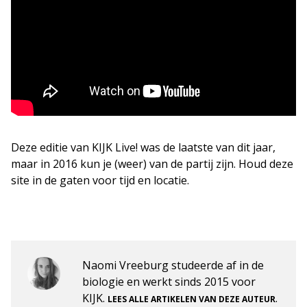
Deze editie van KIJK Live! was de laatste van dit jaar,
maar in 2016 kun je (weer) van de partij zijn. Houd deze
site in de gaten voor tijd en locatie.
Naomi Vreeburg studeerde af in de
biologie en werkt sinds 2015 voor
KIJK.
.
LEES ALLE ARTIKELEN VAN DEZE AUTEUR