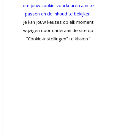
om jouw cookie-voorkeuren aan te
passen en de inhoud te bekijken.
Je kan jouw keuzes op elk moment
wijzigen door onderaan de site op
"Cookie-instellingen" te klikken."