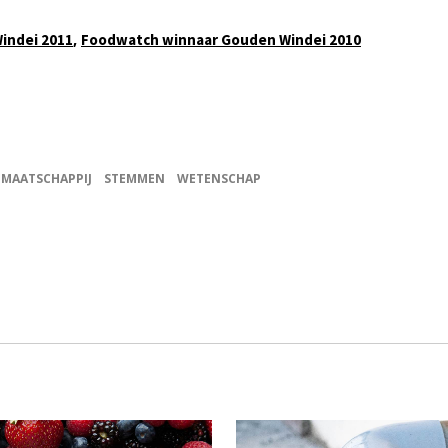
,
indei 2011
Foodwatch winnaar Gouden Windei 2010
MAATSCHAPPIJ
STEMMEN
WETENSCHAP