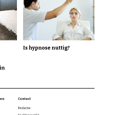
Is hypnose nuttig?
in
en
Contact
Redactie