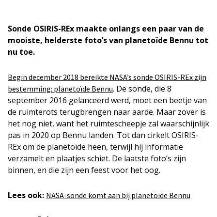
Sonde OSIRIS-REx maakte onlangs een paar van de
mooiste, helderste foto’s van planetoïde Bennu tot
nu toe.
Begin december 2018 bereikte NASA’s sonde OSIRIS-REx zijn
. De sonde, die 8
bestemming: planetoïde Bennu
september 2016 gelanceerd werd, moet een beetje van
de ruimterots terugbrengen naar aarde. Maar zover is
het nog niet, want het ruimtescheepje zal waarschijnlijk
pas in 2020 op Bennu landen. Tot dan cirkelt OSIRIS-
REx om de planetoïde heen, terwijl hij informatie
verzamelt en plaatjes schiet. De laatste foto’s zijn
binnen, en die zijn een feest voor het oog.
Lees ook:
NASA-sonde komt aan bij planetoïde Bennu