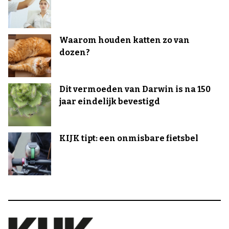
Waarom houden katten zo van
dozen?
Dit vermoeden van Darwin is na 150
jaar eindelijk bevestigd
KIJK tipt: een onmisbare fietsbel