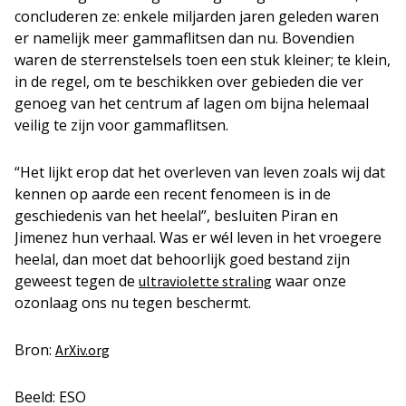
concluderen ze: enkele miljarden jaren geleden waren
er namelijk meer gammaflitsen dan nu. Bovendien
waren de sterrenstelsels toen een stuk kleiner; te klein,
in de regel, om te beschikken over gebieden die ver
genoeg van het centrum af lagen om bijna helemaal
veilig te zijn voor gammaflitsen.
“Het lijkt erop dat het overleven van leven zoals wij dat
kennen op aarde een recent fenomeen is in de
geschiedenis van het heelal”, besluiten Piran en
Jimenez hun verhaal. Was er wél leven in het vroegere
heelal, dan moet dat behoorlijk goed bestand zijn
geweest tegen de
waar onze
ultraviolette straling
ozonlaag ons nu tegen beschermt.
Bron:
ArXiv.org
Beeld: ESO