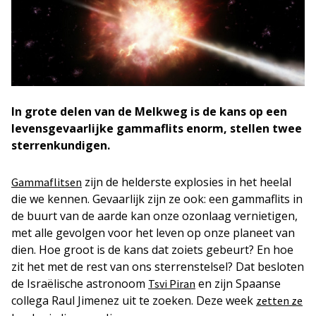
In grote delen van de Melkweg is de kans op een
levensgevaarlijke gammaflits enorm, stellen twee
sterrenkundigen.
zijn de helderste explosies in het heelal
Gammaflitsen
die we kennen. Gevaarlijk zijn ze ook: een gammaflits in
de buurt van de aarde kan onze ozonlaag vernietigen,
met alle gevolgen voor het leven op onze planeet van
dien. Hoe groot is de kans dat zoiets gebeurt? En hoe
zit het met de rest van ons sterrenstelsel? Dat besloten
de Israëlische astronoom
en zijn Spaanse
Tsvi Piran
collega Raul Jimenez uit te zoeken. Deze week
zetten ze