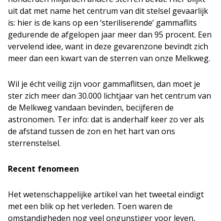
uit dat met name het centrum van dit stelsel gevaarlijk
is: hier is de kans op een ‘steriliserende’ gammaflits
gedurende de afgelopen jaar meer dan 95 procent. Een
vervelend idee, want in deze gevarenzone bevindt zich
meer dan een kwart van de sterren van onze Melkweg.
Wil je écht veilig zijn voor gammaflitsen, dan moet je
ster zich meer dan 30.000 lichtjaar van het centrum van
de Melkweg vandaan bevinden, becijferen de
astronomen. Ter info: dat is anderhalf keer zo ver als
de afstand tussen de zon en het hart van ons
sterrenstelsel.
Recent fenomeen
Het wetenschappelijke artikel van het tweetal eindigt
met een blik op het verleden. Toen waren de
omstandigheden nog veel ongunstiger voor leven,