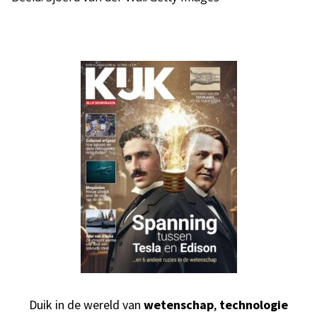
Duik in de wereld van
wetenschap
,
technologie