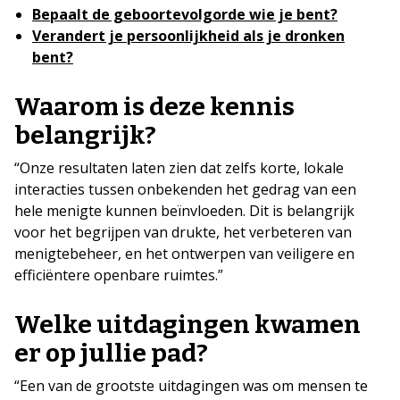
Bepaalt de geboortevolgorde wie je bent?
Verandert je persoonlijkheid als je dronken
bent?
Waarom is deze kennis
belangrijk?
“Onze resultaten laten zien dat zelfs korte, lokale
interacties tussen onbekenden het gedrag van een
hele menigte kunnen beïnvloeden. Dit is belangrijk
voor het begrijpen van drukte, het verbeteren van
menigtebeheer, en het ontwerpen van veiligere en
efficiëntere openbare ruimtes.”
Welke uitdagingen kwamen
er op jullie pad?
“Een van de grootste uitdagingen was om mensen te