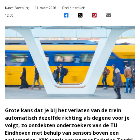
Naomi Vreeburg
11 maart 2026
Deel dit artikel:
12:00
Grote kans dat je bij het verlaten van de trein
automatisch dezelfde richting als degene voor je
volgt, zo ontdekten onderzoekers van de TU
Eindhoven met behulp van sensors boven een