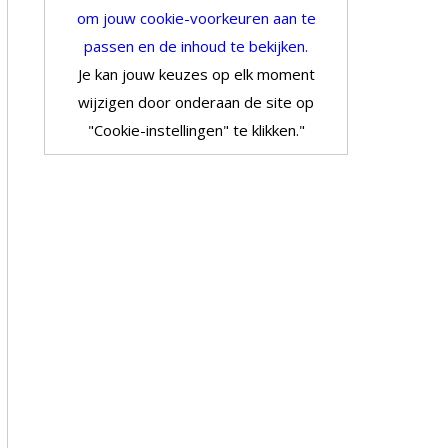
om jouw cookie-voorkeuren aan te
passen en de inhoud te bekijken.
Je kan jouw keuzes op elk moment
wijzigen door onderaan de site op
"Cookie-instellingen" te klikken."