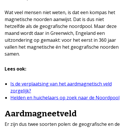
Wat veel mensen niet weten, is dat een kompas het
magnetische noorden aanwijst. Dat is dus niet
hetzelfde als de geografische noordpool. Maar deze
maand wordt daar in Greenwich, Engeland een
uitzondering op gemaakt: voor het eerst in 360 jaar
vallen het magnetische én het geografische noorden
samen.
Lees ook:
Is de verplaatsing van het aardmagnetisch veld
zorgelijk?
Helden en huichelaars op zoek naar de Noordpool
Aardmagneetveld
Er zijn dus twee soorten polen: de geografische en de