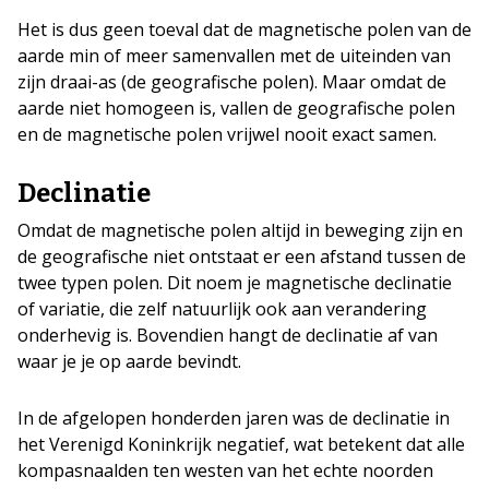
Het is dus geen toeval dat de magnetische polen van de
aarde min of meer samenvallen met de uiteinden van
zijn draai-as (de geografische polen). Maar omdat de
aarde niet homogeen is, vallen de geografische polen
en de magnetische polen vrijwel nooit exact samen.
Declinatie
Omdat de magnetische polen altijd in beweging zijn en
de geografische niet ontstaat er een afstand tussen de
twee typen polen. Dit noem je magnetische declinatie
of variatie, die zelf natuurlijk ook aan verandering
onderhevig is. Bovendien hangt de declinatie af van
waar je je op aarde bevindt.
In de afgelopen honderden jaren was de declinatie in
het Verenigd Koninkrijk negatief, wat betekent dat alle
kompasnaalden ten westen van het echte noorden