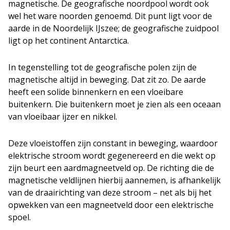
magnetische. De geografische noordpool wordt ook
wel het ware noorden genoemd. Dit punt ligt voor de
aarde in de Noordelijk IJszee; de geografische zuidpool
ligt op het continent Antarctica.
In tegenstelling tot de geografische polen zijn de
magnetische altijd in beweging. Dat zit zo. De aarde
heeft een solide binnenkern en een vloeibare
buitenkern. Die buitenkern moet je zien als een oceaan
van vloeibaar ijzer en nikkel.
Deze vloeistoffen zijn constant in beweging, waardoor
elektrische stroom wordt gegenereerd en die wekt op
zijn beurt een aardmagneetveld op. De richting die de
magnetische veldlijnen hierbij aannemen, is afhankelijk
van de draairichting van deze stroom – net als bij het
opwekken van een magneetveld door een elektrische
spoel.