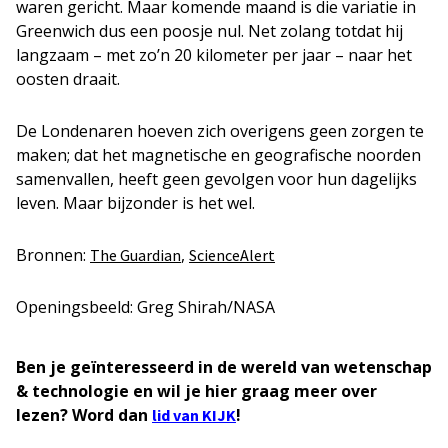
waren gericht. Maar komende maand is die variatie in
Greenwich dus een poosje nul. Net zolang totdat hij
langzaam – met zo’n 20 kilometer per jaar – naar het
oosten draait.
De Londenaren hoeven zich overigens geen zorgen te
maken; dat het magnetische en geografische noorden
samenvallen, heeft geen gevolgen voor hun dagelijks
leven. Maar bijzonder is het wel.
Bronnen:
,
The Guardian
ScienceAlert
Openingsbeeld: Greg Shirah/NASA
Ben je geïnteresseerd in de wereld van wetenschap
& technologie en wil je hier graag meer over
lezen? Word dan
!
lid van KIJK