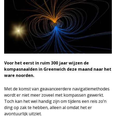
Voor het eerst in ruim 300 jaar wijzen de
kompasnaalden in Greenwich deze maand naar het
ware noorden.
Met de komst van geavanceerdere navigatiemethodes
wordt er niet meer zoveel met kompassen gewerkt.
Toch kan het wel handig zijn om tijdens een reis zo’n
ding op zak te hebben, alleen al omdat het er
avontuurlijk uitziet.