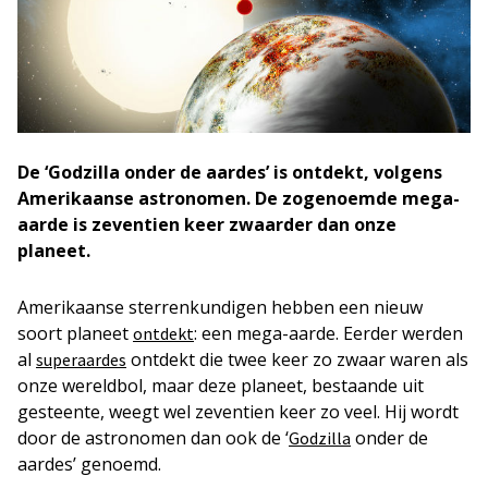
De ‘Godzilla onder de aardes’ is ontdekt, volgens
Amerikaanse astronomen. De zogenoemde mega-
aarde is zeventien keer zwaarder dan onze
planeet.
Amerikaanse sterrenkundigen hebben een nieuw
soort planeet
: een mega-aarde. Eerder werden
ontdekt
al
ontdekt die twee keer zo zwaar waren als
superaardes
onze wereldbol, maar deze planeet, bestaande uit
gesteente, weegt wel zeventien keer zo veel. Hij wordt
door de astronomen dan ook de ‘
onder de
Godzilla
aardes’ genoemd.