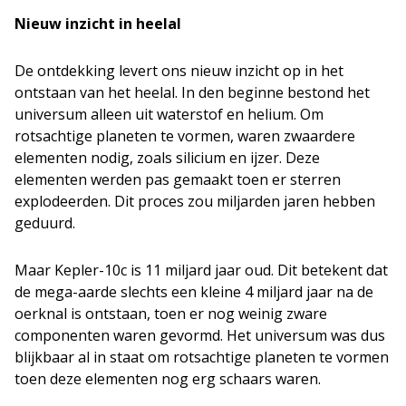
Nieuw inzicht in heelal
De ontdekking levert ons nieuw inzicht op in het
ontstaan van het heelal. In den beginne bestond het
universum alleen uit waterstof en helium. Om
rotsachtige planeten te vormen, waren zwaardere
elementen nodig, zoals silicium en ijzer. Deze
elementen werden pas gemaakt toen er sterren
explodeerden. Dit proces zou miljarden jaren hebben
geduurd.
Maar Kepler-10c is 11 miljard jaar oud. Dit betekent dat
de mega-aarde slechts een kleine 4 miljard jaar na de
oerknal is ontstaan, toen er nog weinig zware
componenten waren gevormd. Het universum was dus
blijkbaar al in staat om rotsachtige planeten te vormen
toen deze elementen nog erg schaars waren.